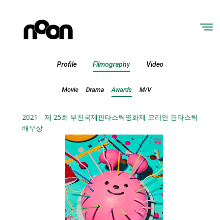
Profile
Filmography
Video
Movie
Drama
Awards
M/V
2021
제 25회 부천국제판타스틱영화제 코리안 판타스틱
배우상