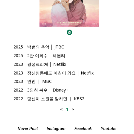
2025
백번의 추억 │ JTBC
2025
2반 이희수 │ 헤븐리
2023
경성크리처 │ Netflix
2023
정신병동에도 아침이 와요 │ Netflix
2023
연인 ｜ MBC
2022
3인칭 복수 │ Disney+
2022
당신이 소원을 말하면 ｜ KBS2
<
>
1
Naver Post
Instagram
Facebook
Youtube