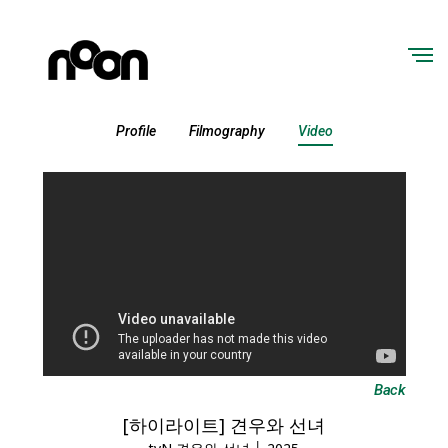
Profile
Filmography
Video
Back
[하이라이트] 견우와 선녀